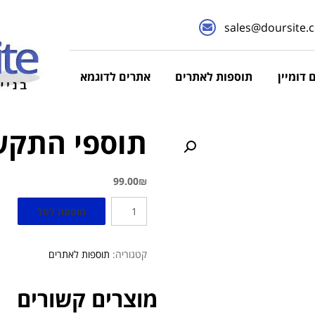
sales@doursite.co
 דומיין
תוספות לאתרים
אתרים לדוגמא
תוספי התקש
99.00
₪
הוספה לסל
קטגוריה:
תוספות לאתרים
מוצרים קשורים