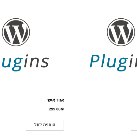
אזור אישי
299.00
₪
הוספה לסל