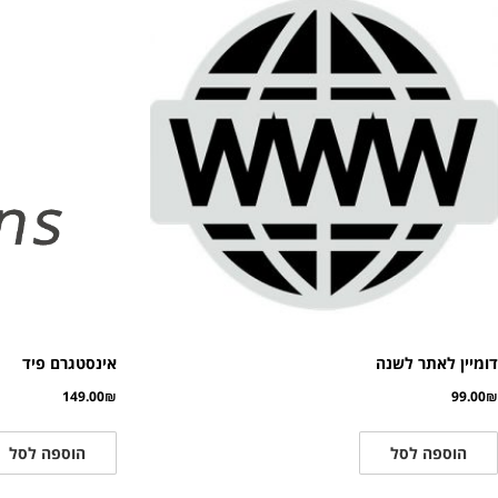
דומיין לאתר לשנה
אינסטגרם פיד
149.00
₪
99.00
₪
הוספה לסל
הוספה לסל