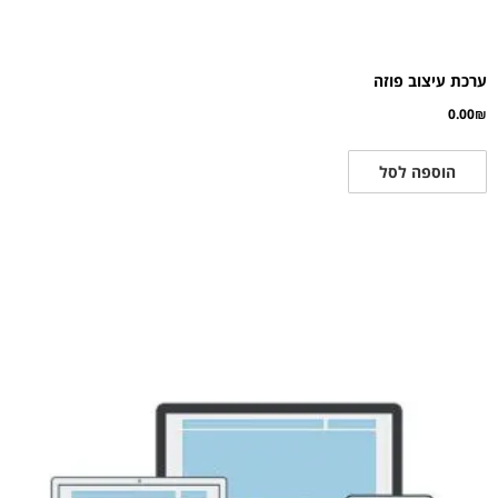
ערכת עיצוב פוזה
0.00
₪
הוספה לסל