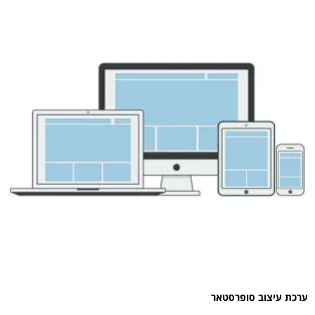
ערכת עיצוב סופרסטאר