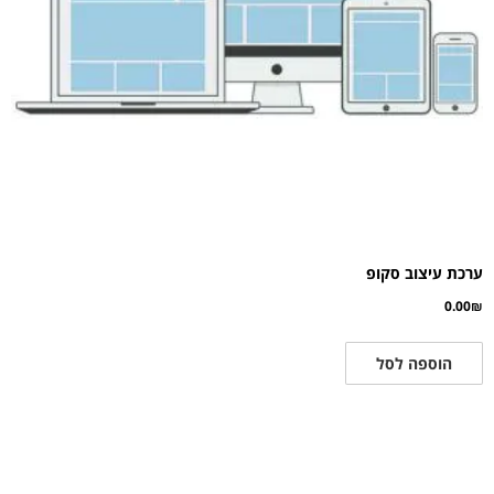
ערכת עיצוב סקופ
0.00
₪
הוספה לסל