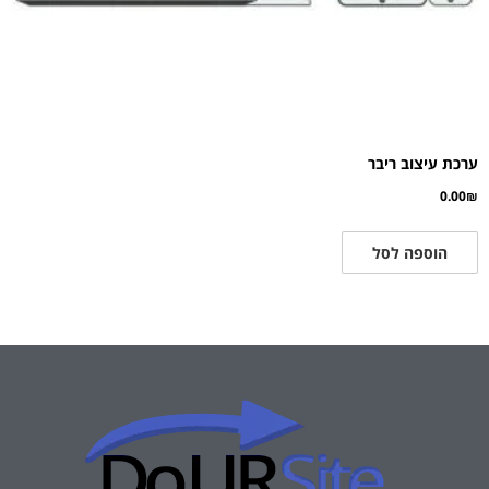
ערכת עיצוב ריבר
0.00
₪
הוספה לסל