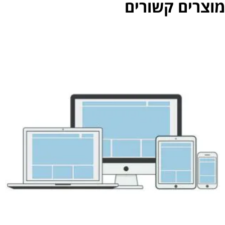
מוצרים קשורים