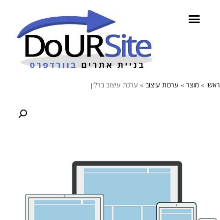
ראשי
»
מוצר
»
ערכות עיצוב
»
ערכת עיצוב ברלין