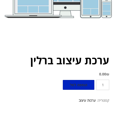
ערכת עיצוב ברלין
0.00
₪
הוספה לסל
קטגוריה:
ערכות עיצוב