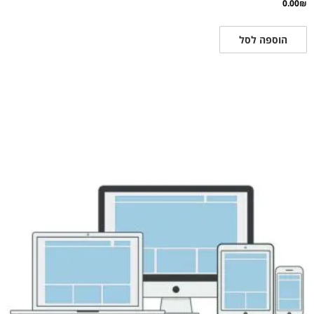
0.00
₪
הוספה לסל