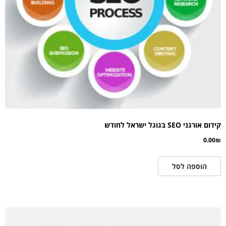
קידום אורגני SEO בגוגל ישראל לחודש
0.00
₪
הוספה לסל