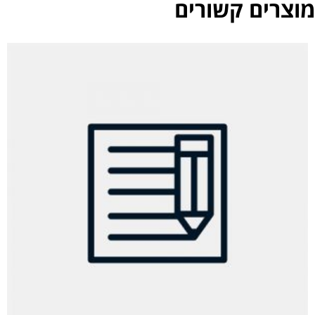
מוצרים קשורים