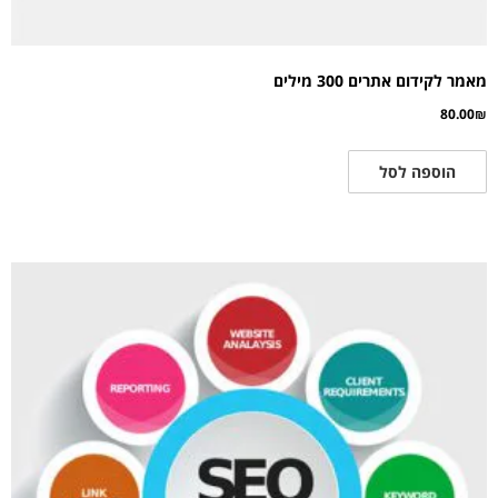
מאמר לקידום אתרים 300 מילים
80.00
₪
הוספה לסל