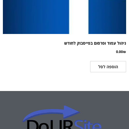
ניהול עמוד ופרסום בפייסבוק לחודש
0.00
₪
הוספה לסל