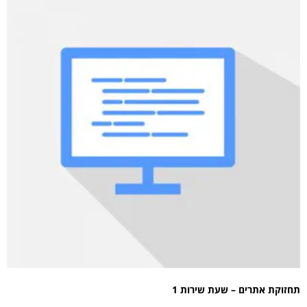
תחזוקת אתרים – שעת שירות 1