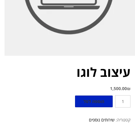
עיצוב לוגו
1,500.00
₪
הוספה לסל
קטגוריה:
שירותים נוספים