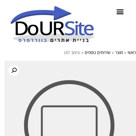
ראשי
»
מוצר
»
שירותים נוספים
»
עיצוב לוגו