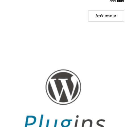
999.00
₪
הוספה לסל