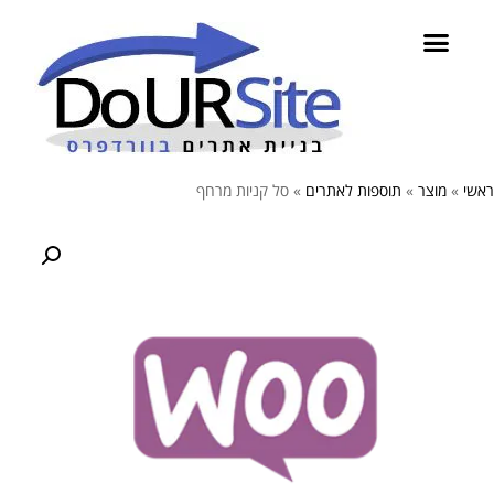
ראשי
»
מוצר
»
תוספות לאתרים
»
סל קניות מרחף