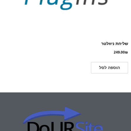
שליחת ניוזלטר
249.00
₪
הוספה לסל