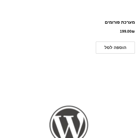
מערכת פורומים
199.00
₪
הוספה לסל