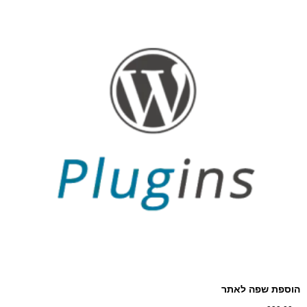
הוספת שפה לאתר