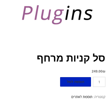
סל קניות מרחף
249.00
₪
הוספה לסל
קטגוריה:
תוספות לאתרים