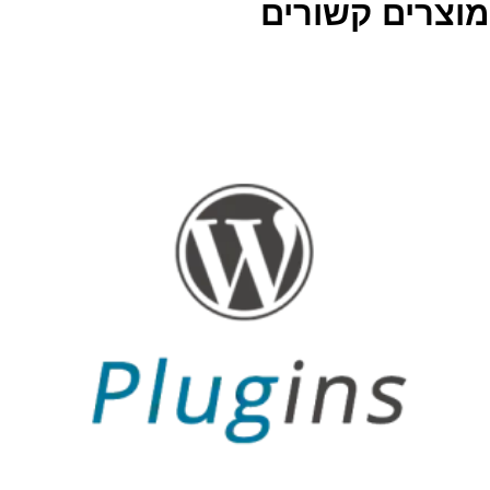
מוצרים קשורים