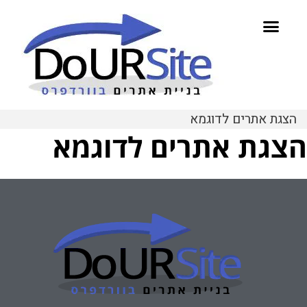
הצגת אתרים לדוגמא
הצגת אתרים לדוגמא